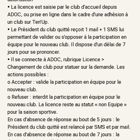
• La licence est saisie par le club d’accueil depuis
ADOC, ou prise en ligne dans le cadre d’une adhésion à
un club sur Ten’Up.
• Le Président du club quitté reçoit 1 mail + 1 SMS lui
permettant de valider ou s’opposer à la participation en
équipe pour le nouveau club. Il dispose d’un délai de 7
jours pour se prononcer.
• Il se connecte à ADOC, rubrique Licence >
Changement de club pour statuer sur la demande. Les
actions possibles :
o Accepter : valide la participation en équipe pour le
nouveau club.
o Refuser : interdit la participation en équipe pour le
nouveau club. La licence reste au statut « non Equipe »
pour la saison sportive.
En cas d’absence de réponse au bout de 5 jours : le
Président du club quitté est relancé par SMS et par mail.
En cas d’absence de réponse au bout de 7 jours : la