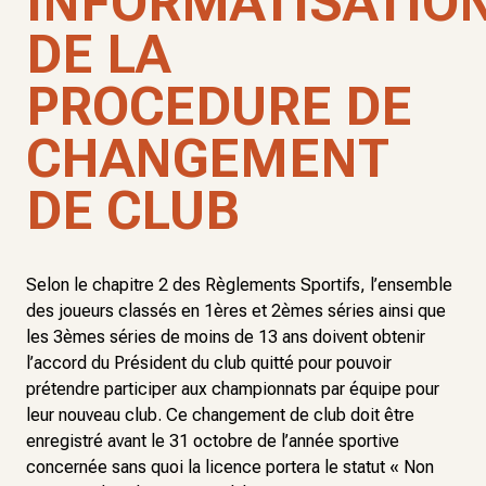
INFORMATISATIO
DE LA
PROCEDURE DE
CHANGEMENT
DE CLUB
Selon le chapitre 2 des Règlements Sportifs, l’ensemble
des joueurs classés en 1ères et 2èmes séries ainsi que
les 3èmes séries de moins de 13 ans doivent obtenir
l’accord du Président du club quitté pour pouvoir
prétendre participer aux championnats par équipe pour
leur nouveau club. Ce changement de club doit être
enregistré avant le 31 octobre de l’année sportive
concernée sans quoi la licence portera le statut « Non