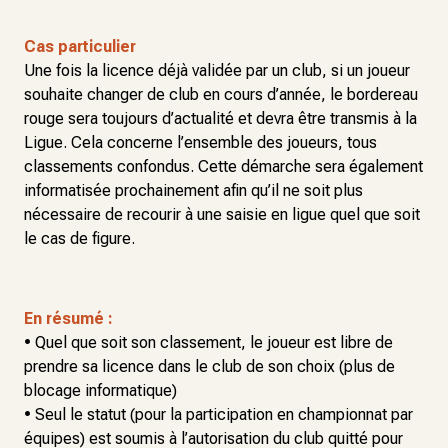
Cas particulier
Une fois la licence déjà validée par un club, si un joueur
souhaite changer de club en cours d’année, le bordereau
rouge sera toujours d’actualité et devra être transmis à la
Ligue. Cela concerne l’ensemble des joueurs, tous
classements confondus. Cette démarche sera également
informatisée prochainement afin qu’il ne soit plus
nécessaire de recourir à une saisie en ligue quel que soit
le cas de figure.
En résumé :
• Quel que soit son classement, le joueur est libre de
prendre sa licence dans le club de son choix (plus de
blocage informatique)
• Seul le statut (pour la participation en championnat par
équipes) est soumis à l’autorisation du club quitté pour