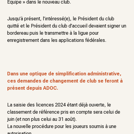
Equipe » dans le nouveau club.
Jusqu’à présent, l’intéressé(e), le Président du club
quitté et le Président du club d’accueil devaient signer un
bordereau puis le transmettre à la ligue pour
enregistrement dans les applications fédérales.
Dans une optique de simplification administrative,
ces demandes de changement de club se feront à
présent depuis ADOC.
La saisie des licences 2024 étant déjà ouverte, le
classement de référence pris en compte sera celui de
juin (et non plus celui au 31 août).
La nouvelle procédure pour les joueurs soumis à une
autorisation