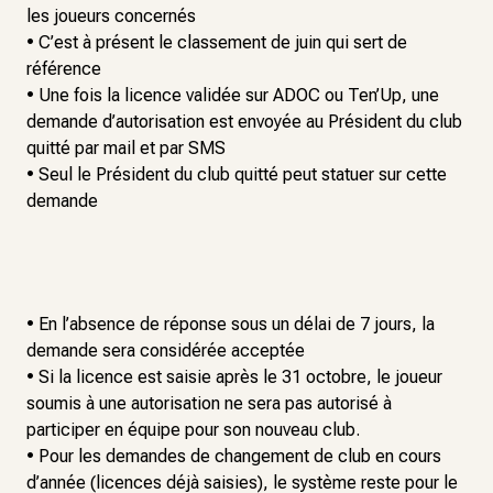
les joueurs concernés
• C’est à présent le classement de juin qui sert de
référence
• Une fois la licence validée sur ADOC ou Ten’Up, une
demande d’autorisation est envoyée au Président du club
quitté par mail et par SMS
• Seul le Président du club quitté peut statuer sur cette
demande
• En l’absence de réponse sous un délai de 7 jours, la
demande sera considérée acceptée
• Si la licence est saisie après le 31 octobre, le joueur
soumis à une autorisation ne sera pas autorisé à
participer en équipe pour son nouveau club.
• Pour les demandes de changement de club en cours
d’année (licences déjà saisies), le système reste pour le