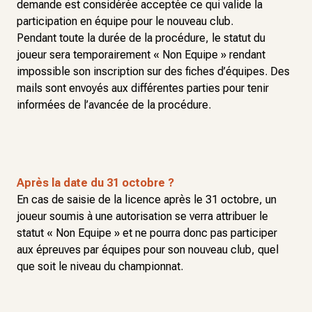
demande est considérée acceptée ce qui valide la
participation en équipe pour le nouveau club.
Pendant toute la durée de la procédure, le statut du
joueur sera temporairement « Non Equipe » rendant
impossible son inscription sur des fiches d’équipes. Des
mails sont envoyés aux différentes parties pour tenir
informées de l’avancée de la procédure.
Après la date du 31 octobre ?
En cas de saisie de la licence après le 31 octobre, un
joueur soumis à une autorisation se verra attribuer le
statut « Non Equipe » et ne pourra donc pas participer
aux épreuves par équipes pour son nouveau club, quel
que soit le niveau du championnat.