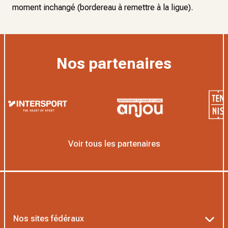
moment inchangé (bordereau à remettre à la ligue).
Nos partenaires
Voir tous les partenaires
Nos sites fédéraux