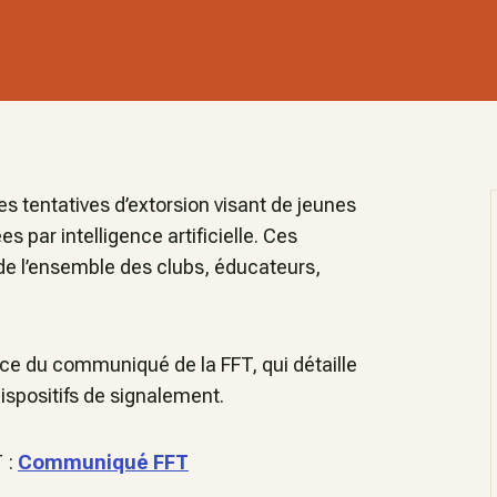
s tentatives d’extorsion visant de jeunes
 par intelligence artificielle. Ces
 de l’ensemble des clubs, éducateurs,
ce du communiqué de la FFT, qui détaille
dispositifs de signalement.
 :
Communiqué FFT