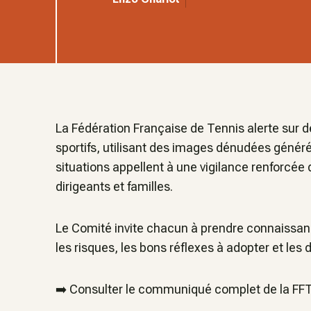
La Fédération Française de Tennis alerte sur de
sportifs, utilisant des images dénudées générées
situations appellent à une vigilance renforcée
dirigeants et familles.
Le Comité invite chacun à prendre connaissan
les risques, les bons réflexes à adopter et les 
➡️ Consulter le communiqué complet de la FFT