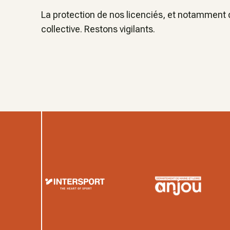
La protection de nos licenciés, et notamment d
collective. Restons vigilants.