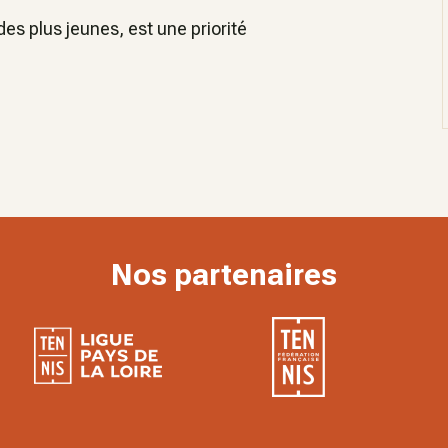
es plus jeunes, est une priorité
Nos partenaires