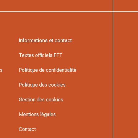
Informations et contact
Textes officiels FFT
rs
Politique de confidentialité
Politique des cookies
Gestion des cookies
Mentions légales
Contact