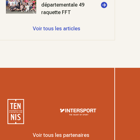
départementale 49
raquette FFT
Voir tous les articles
Voir tous les partenaires